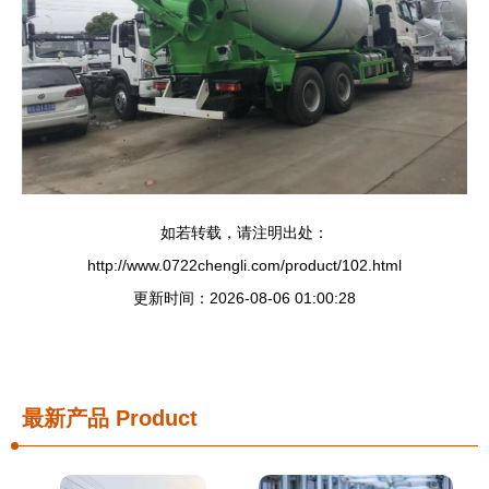
如若转载，请注明出处：
http://www.0722chengli.com/product/102.html
更新时间：2026-08-06 01:00:28
最新产品
Product