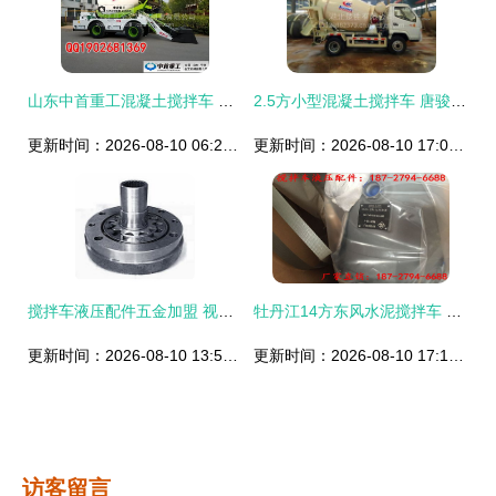
山东中首重工混凝土搅拌车 山区沙路泥路通用的高性价比之选',
2.5方小型混凝土搅拌车 唐骏湖北专用车专业解析
更新时间：2026-08-10 06:23:58
更新时间：2026-08-10 17:09:57
搅拌车液压配件五金加盟 视觉呈现与专业装修指南
牡丹江14方东风水泥搅拌车 进口液压泵、国四价格、图片及配件厂家全解析
更新时间：2026-08-10 13:58:36
更新时间：2026-08-10 17:14:29
访客留言