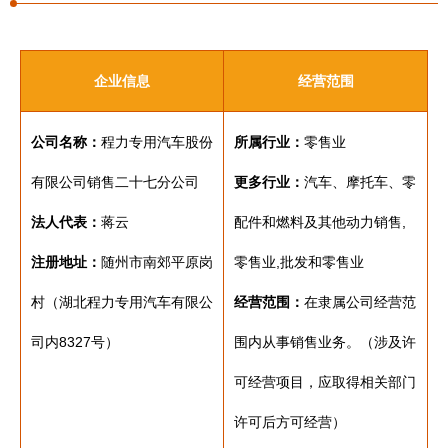
企业信息
经营范围
公司名称：
程力专用汽车股份
所属行业：
零售业
有限公司销售二十七分公司
更多行业：
汽车、摩托车、零
法人代表：
蒋云
配件和燃料及其他动力销售,
注册地址：
随州市南郊平原岗
零售业,批发和零售业
村（湖北程力专用汽车有限公
经营范围：
在隶属公司经营范
司内8327号）
围内从事销售业务。（涉及许
可经营项目，应取得相关部门
许可后方可经营）