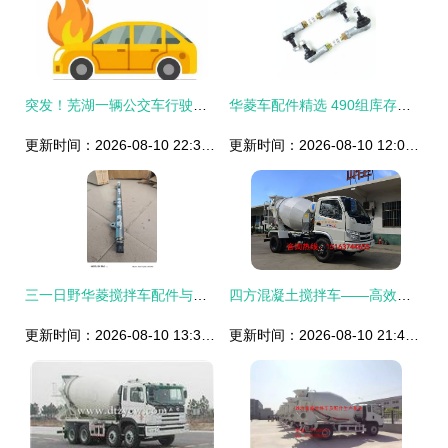
突发！芜湖一辆公交车行驶中自燃，现场浓烟冲天波及数十米
华菱车配件精选 490组库存车辆配件全面盘点
更新时间：2026-08-10 22:39:55
更新时间：2026-08-10 12:05:25
三一日野华菱搅拌车配件与三一道依茨发动机高压共轨技术解析
四方混凝土搅拌车——高效施工的得力助手与配件一览
更新时间：2026-08-10 13:39:55
更新时间：2026-08-10 21:40:32