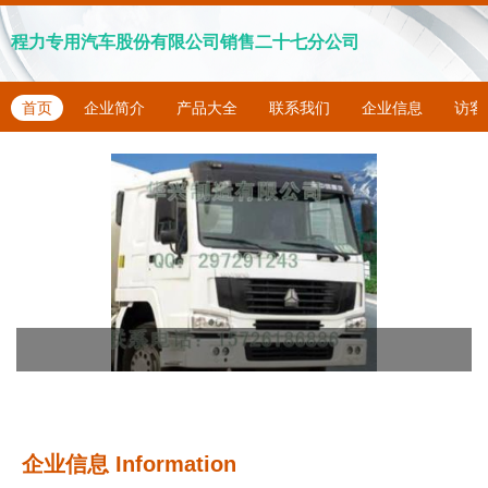
程力专用汽车股份有限公司销售二十七分公司
首页
企业简介
产品大全
联系我们
企业信息
访客
企业信息
Information