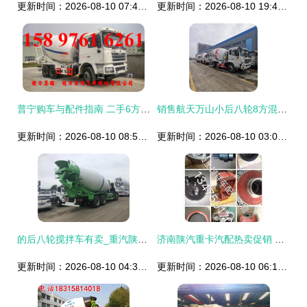
更新时间：2026-08-10 07:45:41
更新时间：2026-08-10 19:44:07
普宁购车与配件指南 二手6方搅拌车及零部件采购全攻略
销售航天万山小后八轮8方混凝土罐车配置介绍
更新时间：2026-08-10 08:54:38
更新时间：2026-08-10 03:01:46
的后八轮搅拌车有卖_重汽陕汽搅拌车图片混凝土搅拌车
济南陕汽重卡汽配热卖促销 品质与实惠的完美结合
更新时间：2026-08-10 04:38:25
更新时间：2026-08-10 06:17:02