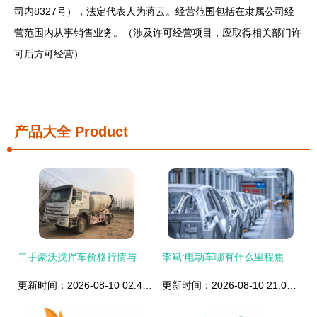
司内8327号），法定代表人为蒋云。经营范围包括在隶属公司经
营范围内从事销售业务。（涉及许可经营项目，应取得相关部门许
可后方可经营）
产品大全
Product
二手豪沃搅拌车价格行情与购买攻略 如何找到靠谱车源
李斌:电动车哪有什么里程焦虑?——合肥工厂2周年谈话
更新时间：2026-08-10 02:46:50
更新时间：2026-08-10 21:09:20