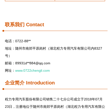
联系我们
Contact
电话：0722-88**
地址：随州市南郊平原岗村（湖北程力专用汽车有限公司内8327
号）
邮箱：89931d**
884@qq.com
网址：
www.0722chengli.com
企业简介
Introduction
程力专用汽车股份有限公司销售二十七分公司成立于2018年07月
23日，注册地位于随州市南郊平原岗村（湖北程力专用汽车有限公