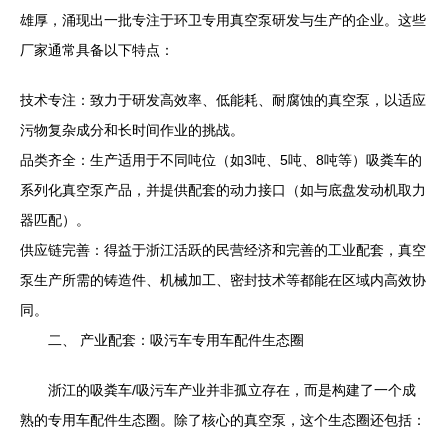
雄厚，涌现出一批专注于环卫专用真空泵研发与生产的企业。这些
厂家通常具备以下特点：
技术专注：致力于研发高效率、低能耗、耐腐蚀的真空泵，以适应
污物复杂成分和长时间作业的挑战。
品类齐全：生产适用于不同吨位（如3吨、5吨、8吨等）吸粪车的
系列化真空泵产品，并提供配套的动力接口（如与底盘发动机取力
器匹配）。
供应链完善：得益于浙江活跃的民营经济和完善的工业配套，真空
泵生产所需的铸造件、机械加工、密封技术等都能在区域内高效协
同。
二、 产业配套：吸污车专用车配件生态圈
浙江的吸粪车/吸污车产业并非孤立存在，而是构建了一个成
熟的专用车配件生态圈。除了核心的真空泵，这个生态圈还包括：