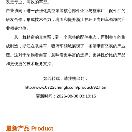
发更专业、高效的车型。
产业协同：进一步强化真空泵等核心部件企业与整车厂、配件厂的
研发合作，形成技术合力，巩固和提升浙江在环卫专用车领域的产
业领先地位。
从一枚精密的真空泵，到一个完整的配件生态，再到整车的集
成制造，浙江在吸粪车、吸污车领域展现了一条清晰而坚实的产业
链。这对于采购者而言，意味着更丰富的选择、更具性价比的产品
和更便捷的技术服务支持。
如若转载，请注明出处：
http://www.0722chengli.com/product/92.html
更新时间：2026-08-08 03:19:15
最新产品
Product