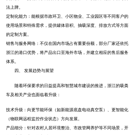
法上牌。
定制化能力：能根据市政环卫、小区物业、工业园区等不同客户的
使用场景和特殊需求，提供罐体容积、抽吸深度、排放方式等方面
的定制方案。
销售与服务网络：不仅在国内市场占有重要份额，部分厂家还依托
浙江的港口优势，将产品出口至海外市场，并建立相应的售后服务
体系。
四、 发展趋势与展望
随着环保要求的日益提高和智慧城市建设的推进，浙江的吸粪
车及相关产业也面临着升级：
技术升级：向更节能环保（如新能源底盘电动真空泵）、更智能化
（物联网远程监控作业状态）方向发展。
产品细分：针对农村人居环境整治、市政管网养护等不同场景，开