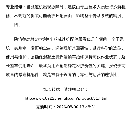
专业维修
：当减速机出现故障时，建议由专业技术人员进行拆解检
修。不规范的拆装可能会损坏配合面，影响整个传动系统的精度。
四、
陕汽德龙牌5方搅拌车的减速机配件虽看似是车辆的一个子系
统，实则牵一发而动全身。深刻理解其重要性，进行科学的选型、
使用与维护，是确保混凝土搅拌运输车始终保持高效作业状态，延
长整车使用寿命，最终为用户创造稳定经济价值的关键。投资于高
质量的减速机配件，就是投资于设备的可靠性与运营的连续性。
如若转载，请注明出处：
http://www.0722chengli.com/product/91.html
更新时间：2026-08-06 13:48:31